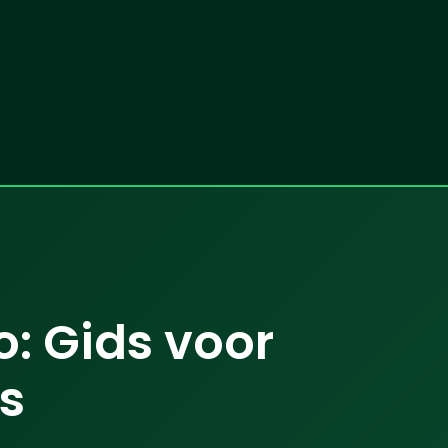
: Gids voor
s