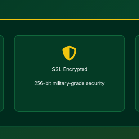
SSL Encrypted
256-bit military-grade security