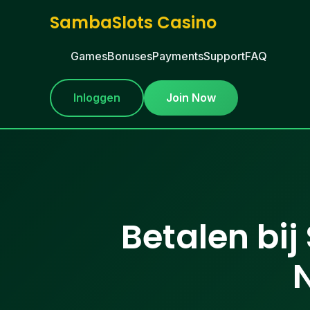
SambaSlots Casino
Games
Bonuses
Payments
Support
FAQ
Inloggen
Join Now
Betalen bi