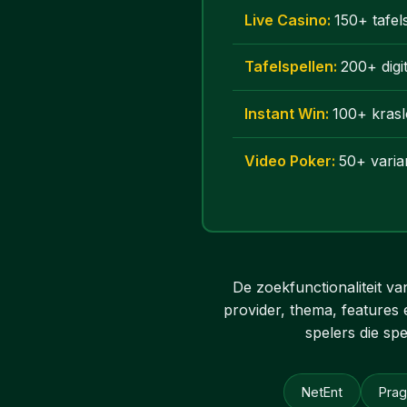
Live Casino:
150+ tafel
Tafelspellen:
200+ digi
Instant Win:
100+ krasl
Video Poker:
50+ varia
De zoekfunctionaliteit v
provider, thema, features e
spelers die s
NetEnt
Prag