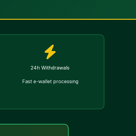
24h Withdrawals
Fast e-wallet processing